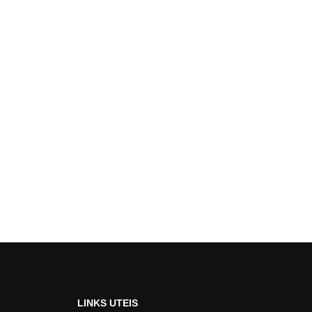
LINKS UTEIS