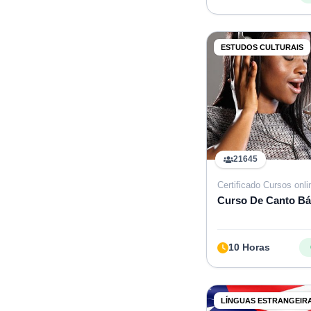
ESTUDOS CULTURAIS
21645
Certificado Cursos onli
Curso De Canto Bá
10 Horas
LÍNGUAS ESTRANGEIR