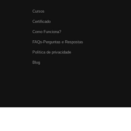
Cursos
Certificado
Como Funciona?
FAQs-Perguntas e Respostas
Política de privacidade
Blog