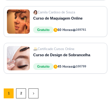
Camila Cardoso de Souza
Curso de Maquiagem Online
60 Horas
Gratuito
169761
Certificado Cursos Online
Curso de Design de Sobrancelha
45 Horas
Gratuito
100799
1
2