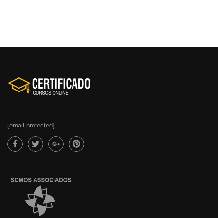
[email protected]