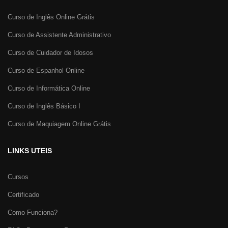
Curso de Inglês Online Grátis
Curso de Assistente Administrativo
Curso de Cuidador de Idosos
Curso de Espanhol Online
Curso de Informática Online
Curso de Inglês Básico I
Curso de Maquiagem Online Grátis
LINKS UTEIS
Cursos
Certificado
Como Funciona?