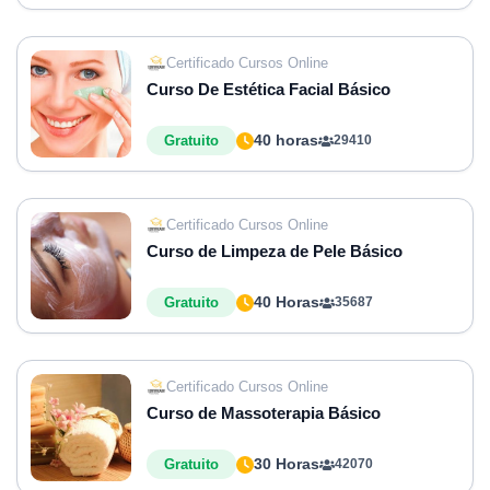
Certificado Cursos Online
Curso De Estética Facial Básico
40 horas
Gratuito
29410
Certificado Cursos Online
Curso de Limpeza de Pele Básico
40 Horas
Gratuito
35687
Certificado Cursos Online
Curso de Massoterapia Básico
30 Horas
Gratuito
42070