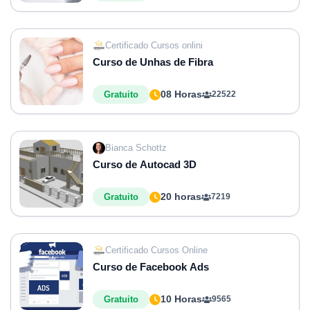
Certificado Cursos onlini
Curso de Unhas de Fibra
08 Horas
Gratuito
22522
Bianca Schottz
Curso de Autocad 3D
20 horas
Gratuito
7219
Certificado Cursos Online
Curso de Facebook Ads
10 Horas
Gratuito
9565