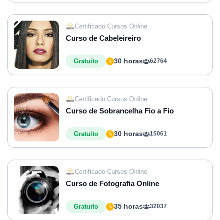
Certificado Cursos Online
Curso de Cabeleireiro
30 horas
Gratuito
62764
Certificado Cursos Online
Curso de Sobrancelha Fio a Fio
30 horas
Gratuito
15061
Certificado Cursos Online
Curso de Fotografia Online
35 horas
Gratuito
32037