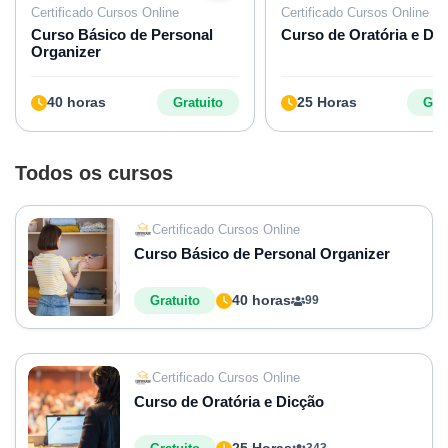
Certificado Cursos Online
Certificado Cursos Online
Curso Básico de Personal
Curso de Oratória e Di
Organizer
40 horas
25 Horas
Gratuito
Grat
Todos os cursos
Certificado Cursos Online
Curso Básico de Personal Organizer
40 horas
Gratuito
99
Certificado Cursos Online
Curso de Oratória e Dicção