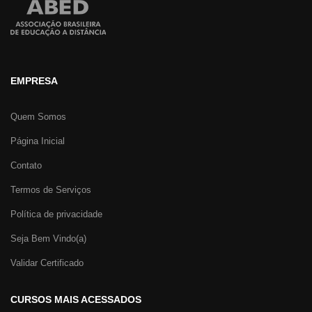
EMPRESA
Quem Somos
Página Inicial
Contato
Termos de Serviços
Política de privacidade
Seja Bem Vindo(a)
Validar Certificado
CURSOS MAIS ACESSADOS