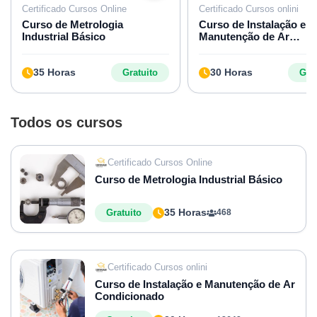
Certificado Cursos Online
Certificado Cursos onlini
Curso de Metrologia
Curso de Instalação e
Industrial Básico
Manutenção de Ar
Condicionado
35 Horas
30 Horas
Gratuito
Grat
Todos os cursos
Certificado Cursos Online
Curso de Metrologia Industrial Básico
35 Horas
Gratuito
468
Certificado Cursos onlini
Curso de Instalação e Manutenção de Ar
Condicionado