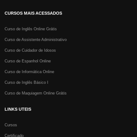
CURSOS MAIS ACESSADOS
Curso de Inglês Online Grátis
Curso de Assistente Administrativo
Curso de Cuidador de Idosos
Curso de Espanhol Online
Curso de Informática Online
Curso de Inglês Básico I
Curso de Maquiagem Online Grátis
LINKS UTEIS
Cursos
Certificado