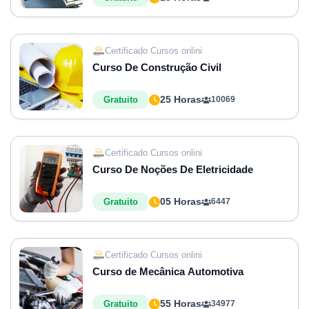
Certificado Cursos onlini
Curso De Construção Civil
25 Horas
Gratuito
10069
Certificado Cursos onlini
Curso De Noções De Eletricidade
05 Horas
Gratuito
6447
Certificado Cursos onlini
Curso de Mecânica Automotiva
55 Horas
Gratuito
34977