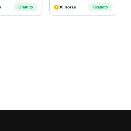
s
30 horas
Gratuito
Gratuito