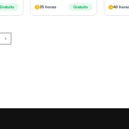
35 horas
40 hora
Gratuito
Gratuito