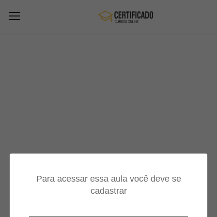
Para acessar essa aula você deve se
cadastrar