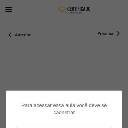
Próxima
Anterior
Para acessar essa aula você deve se
cadastrar