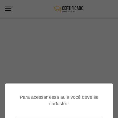
Para acessar essa aula você deve se
cadastrar