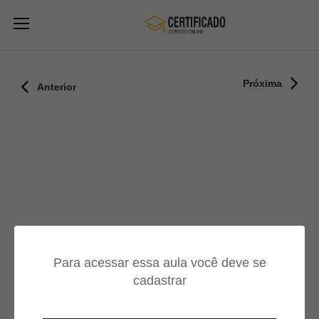
Próxima
Anterior
Para acessar essa aula você deve se
cadastrar