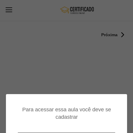
Próxima
Para acessar essa aula você deve se
cadastrar