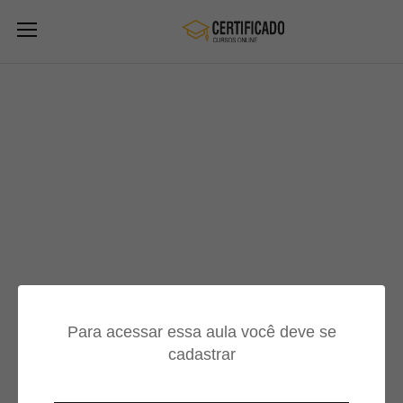
Para acessar essa aula você deve se
cadastrar