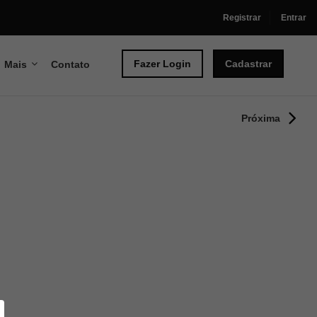
Registrar
Entrar
Fazer Login
Cadastrar
Mais
Contato
Próxima