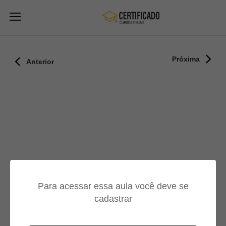
Próxima
Anterior
Para acessar essa aula você deve se
cadastrar