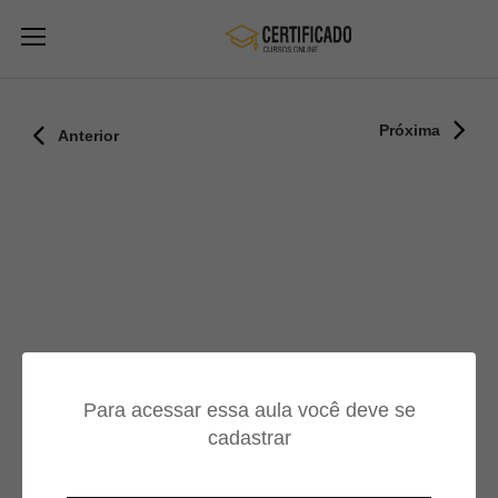
Próxima
Anterior
Para acessar essa aula você deve se
cadastrar