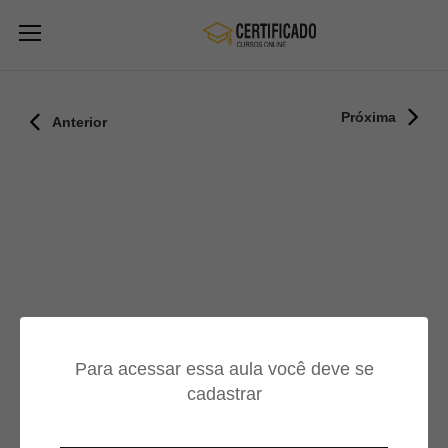
Próxima
Anterior
Para acessar essa aula você deve se
cadastrar