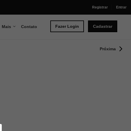
Registrar
Entrar
Fazer Login
Cadastrar
Mais
Contato
Próxima