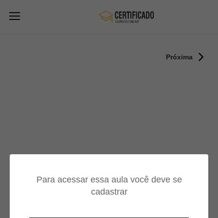
Próxima
Para acessar essa aula você deve se
cadastrar