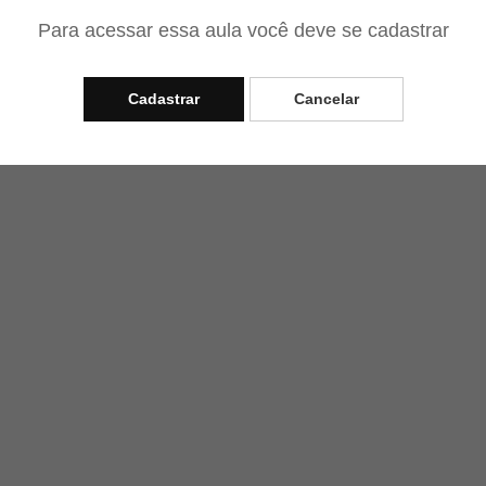
Para acessar essa aula você deve se cadastrar
Cadastrar
Cancelar