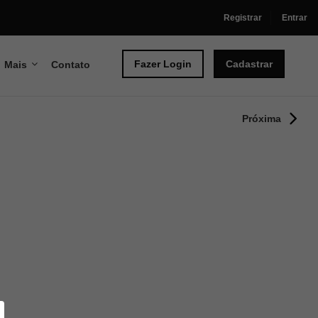
Registrar
Entrar
Fazer Login
Cadastrar
Mais
Contato
Próxima