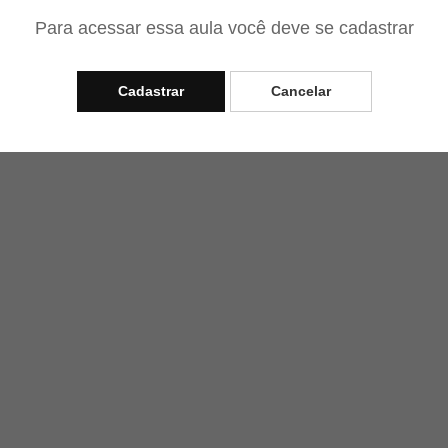
Para acessar essa aula você deve se cadastrar
Cadastrar
Cancelar