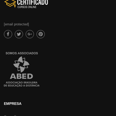
[email protected]
EMPRESA