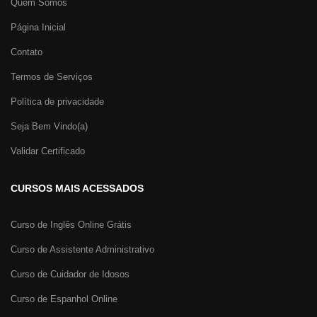
Quem Somos
Página Inicial
Contato
Termos de Serviços
Política de privacidade
Seja Bem Vindo(a)
Validar Certificado
CURSOS MAIS ACESSADOS
Curso de Inglês Online Grátis
Curso de Assistente Administrativo
Curso de Cuidador de Idosos
Curso de Espanhol Online