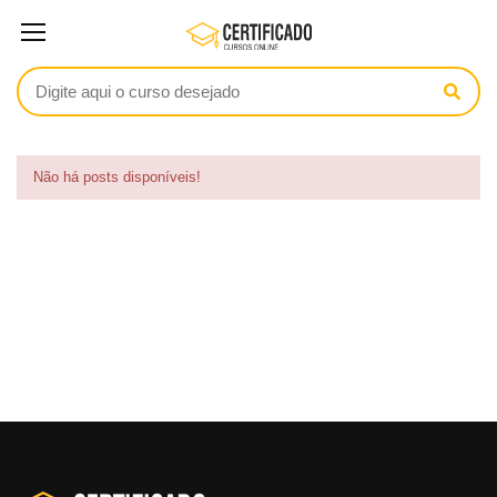
Não há posts disponíveis!