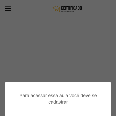
Para acessar essa aula você deve se
cadastrar