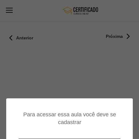
Próxima
Anterior
Para acessar essa aula você deve se
cadastrar