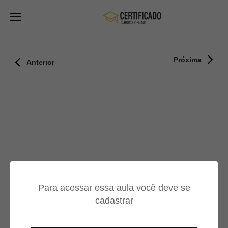
Próxima
Anterior
Para acessar essa aula você deve se
cadastrar