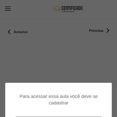
Próxima
Anterior
Para acessar essa aula você deve se
cadastrar