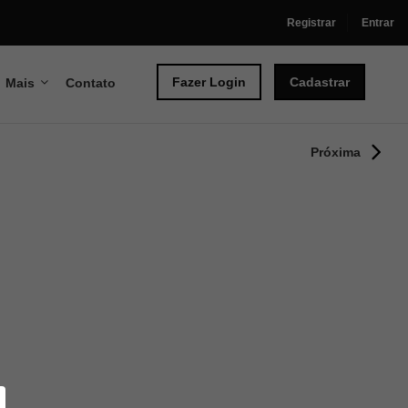
Registrar
Entrar
Fazer Login
Cadastrar
Mais
Contato
Próxima