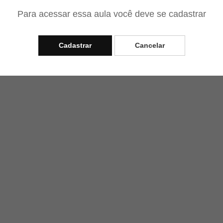
Para acessar essa aula você deve se cadastrar
Cadastrar
Cancelar