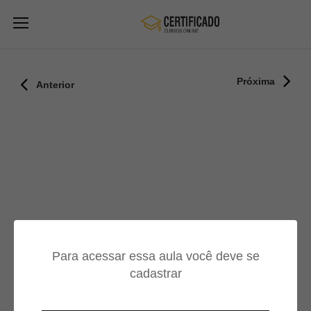
Próxima
Anterior
Para acessar essa aula você deve se
cadastrar