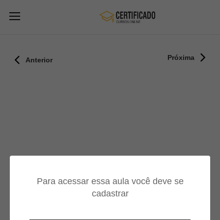
Próxima
Anterior
Para acessar essa aula você deve se
cadastrar