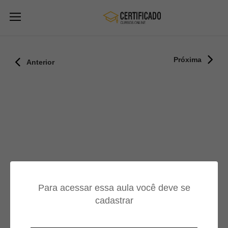
Próxima
Anterior
Para acessar essa aula você deve se
cadastrar