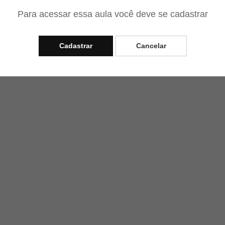
Para acessar essa aula você deve se cadastrar
Cadastrar
Cancelar