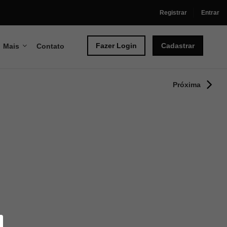
Registrar
Entrar
Fazer Login
Cadastrar
Mais
Contato
Próxima