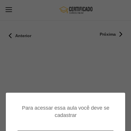
Próxima
Anterior
Para acessar essa aula você deve se
cadastrar