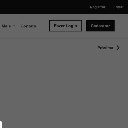
Registrar
Entrar
Fazer Login
Cadastrar
Mais
Contato
Próxima