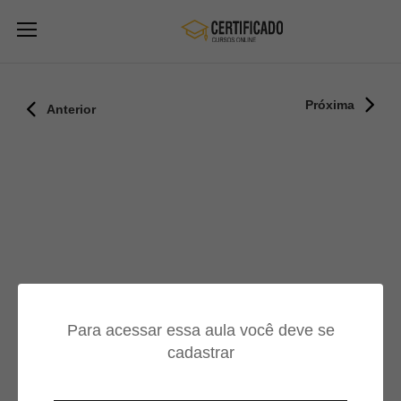
Próxima
Anterior
Para acessar essa aula você deve se
cadastrar