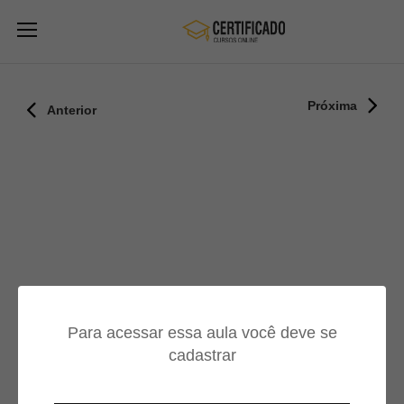
Próxima
Anterior
Para acessar essa aula você deve se
cadastrar