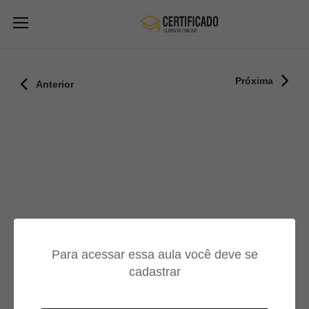
Próxima
Anterior
Para acessar essa aula você deve se
cadastrar