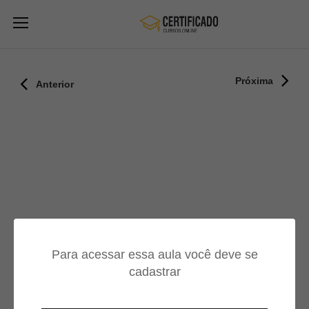
Próxima
Anterior
Para acessar essa aula você deve se
cadastrar