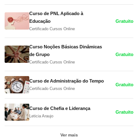
Curso de PNL Aplicado à
Educação
Gratuito
Certificado Cursos Online
Curso Noções Básicas Dinâmicas
de Grupo
Gratuito
Certificado Cursos Online
Curso de Administração do Tempo
Gratuito
Certificado Cursos Online
Curso de Chefia e Liderança
Gratuito
Leticia Araujo
Ver mais