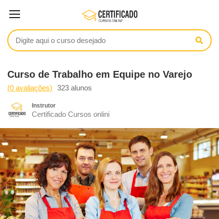
Curso de Trabalho em Equipe no Varejo
(0 avaliações)
323 alunos
Instrutor
Certificado Cursos onlini