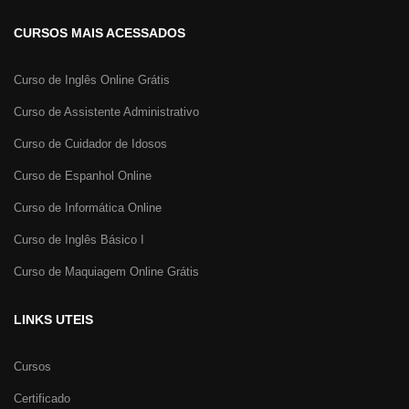
CURSOS MAIS ACESSADOS
Curso de Inglês Online Grátis
Curso de Assistente Administrativo
Curso de Cuidador de Idosos
Curso de Espanhol Online
Curso de Informática Online
Curso de Inglês Básico I
Curso de Maquiagem Online Grátis
LINKS UTEIS
Cursos
Certificado