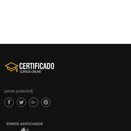
[email protected]