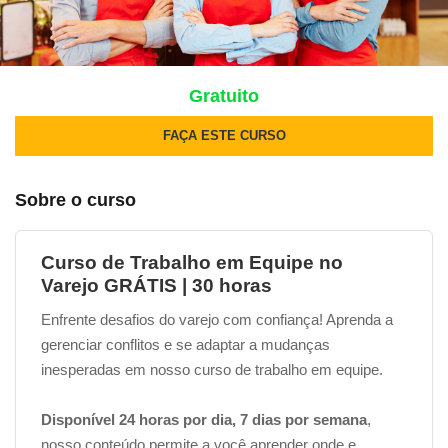
Gratuito
FAÇA ESTE CURSO
Sobre o curso
Curso de Trabalho em Equipe no
Varejo GRÁTIS | 30 horas
Enfrente desafios do varejo com confiança! Aprenda a
gerenciar conflitos e se adaptar a mudanças
inesperadas em nosso curso de trabalho em equipe.
Disponível 24 horas por dia, 7 dias por semana
,
nosso conteúdo permite a você aprender onde e