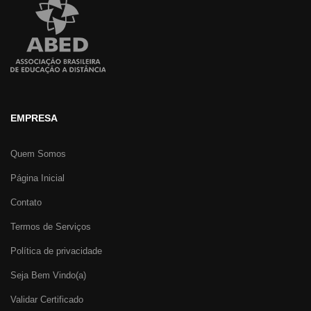
EMPRESA
Quem Somos
Página Inicial
Contato
Termos de Serviços
Política de privacidade
Seja Bem Vindo(a)
Validar Certificado