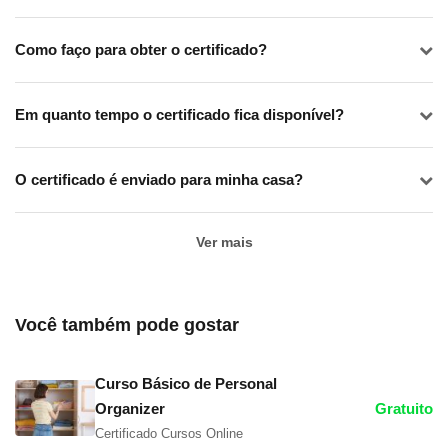
Como faço para obter o certificado?
Em quanto tempo o certificado fica disponível?
O certificado é enviado para minha casa?
Ver mais
Você também pode gostar
Curso Básico de Personal
Organizer
Gratuito
Certificado Cursos Online