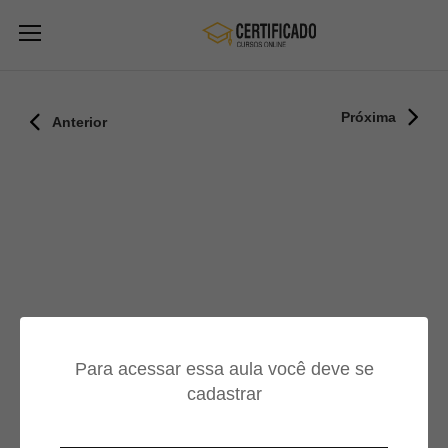
Próxima
Anterior
Para acessar essa aula você deve se
cadastrar