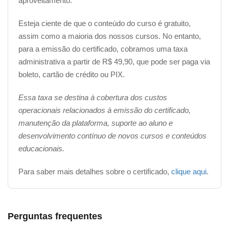
aproveitamento.
Esteja ciente de que o conteúdo do curso é gratuito,
assim como a maioria dos nossos cursos. No entanto,
para a emissão do certificado, cobramos uma taxa
administrativa a partir de R$ 49,90, que pode ser paga via
boleto, cartão de crédito ou PIX.
Essa taxa se destina à cobertura dos custos
operacionais relacionados à emissão do certificado,
manutenção da plataforma, suporte ao aluno e
desenvolvimento contínuo de novos cursos e conteúdos
educacionais.
Para saber mais detalhes sobre o certificado,
clique aqui
.
Perguntas frequentes