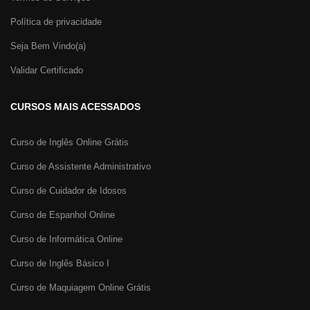
Política de privacidade
Seja Bem Vindo(a)
Validar Certificado
CURSOS MAIS ACESSADOS
Curso de Inglês Online Grátis
Curso de Assistente Administrativo
Curso de Cuidador de Idosos
Curso de Espanhol Online
Curso de Informática Online
Curso de Inglês Básico I
Curso de Maquiagem Online Grátis