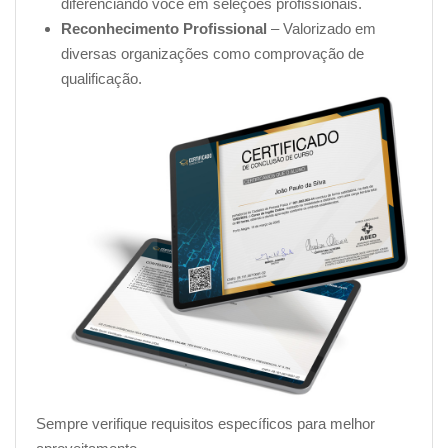
diferenciando você em seleções profissionais.
Reconhecimento Profissional
– Valorizado em
diversas organizações como comprovação de
qualificação.
Sempre verifique requisitos específicos para melhor