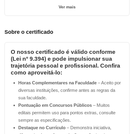
Ver mais
Sobre o certificado
O nosso certificado é válido conforme
(Lei nº 9.394) e pode impulsionar sua
trajetória pessoal e profissional. Confira
como aproveitá-lo:
Horas Complementares na Faculdade
– Aceito por
diversas instituições, confirme antes as regras da
sua faculdade.
Pontuação em Concursos Públicos
– Muitos
editais permitem uso para pontos extras, consulte
sempre as especificações.
Destaque no Currículo
– Demonstra iniciativa,