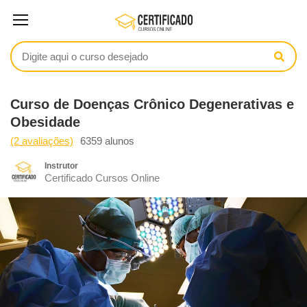
Curso de Doenças Crônico Degenerativas e
Obesidade
(2 avaliações)
6359 alunos
Instrutor
Certificado Cursos Online