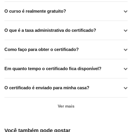
O curso é realmente gratuito?
O que é a taxa administrativa do certificado?
Como faço para obter o certificado?
Em quanto tempo o certificado fica disponível?
O certificado é enviado para minha casa?
Ver mais
Você também pode gostar