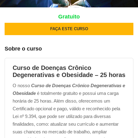
Gratuito
FAÇA ESTE CURSO
Sobre o curso
Curso de Doenças Crônico
Degenerativas e Obesidade – 25 horas
O nosso
Curso de Doenças Crônico Degenerativas e
Obesidade
é totalmente gratuito e possui uma carga
horária de 25 horas. Além disso, oferecemos um
Certificado opcional e pago, válido e reconhecido pela
Lei nº 9.394, que pode ser utilizado para diversas
finalidades, como: atualizar seu currículo e aumentar
suas chances no mercado de trabalho, ampliar