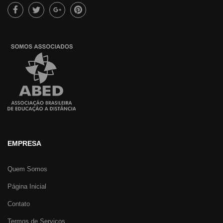
EMPRESA
Quem Somos
Página Inicial
Contato
Termos de Serviços