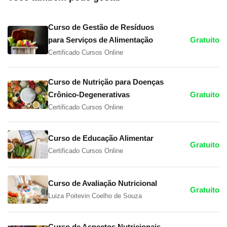
Curso de Gestão de Resíduos
para Serviços de Alimentação
Gratuito
Certificado Cursos Online
Curso de Nutrição para Doenças
Crônico-Degenerativas
Gratuito
Certificado Cursos Online
Curso de Educação Alimentar
Gratuito
Certificado Cursos Online
Curso de Avaliação Nutricional
Gratuito
Luiza Poitevin Coelho de Souza
Curso de Aspectos Nutricionais