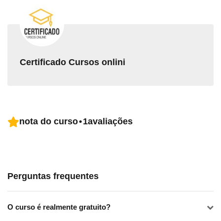
Certificado Cursos onlini
nota do curso
•
1
avaliações
Perguntas frequentes
O curso é realmente gratuito?