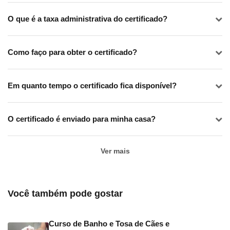
O que é a taxa administrativa do certificado?
Como faço para obter o certificado?
Em quanto tempo o certificado fica disponível?
O certificado é enviado para minha casa?
Ver mais
Você também pode gostar
Curso de Banho e Tosa de Cães e