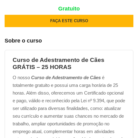
Gratuito
FAÇA ESTE CURSO
Sobre o curso
Curso de Adestramento de Cães
GRÁTIS – 25 HORAS
O nosso
Curso de Adestramento de Cães
é
totalmente gratuito e possui uma carga horária de 25
horas. Além disso, oferecemos um Certificado opcional
e pago, válido e reconhecido pela Lei nº 9.394, que pode
ser utilizado para diversas finalidades, como: atualizar
seu currículo e aumentar suas chances no mercado de
trabalho, ampliar oportunidades de promoção no
emprego atual, complementar horas em atividades