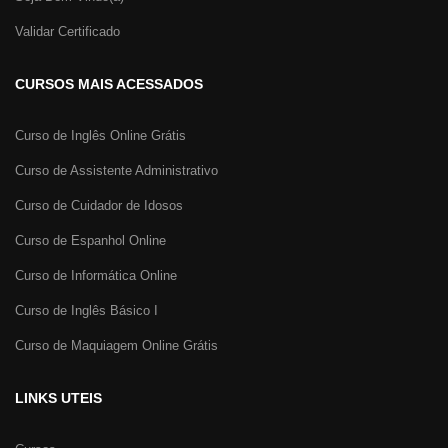
Validar Certificado
CURSOS MAIS ACESSADOS
Curso de Inglês Online Grátis
Curso de Assistente Administrativo
Curso de Cuidador de Idosos
Curso de Espanhol Online
Curso de Informática Online
Curso de Inglês Básico I
Curso de Maquiagem Online Grátis
LINKS UTEIS