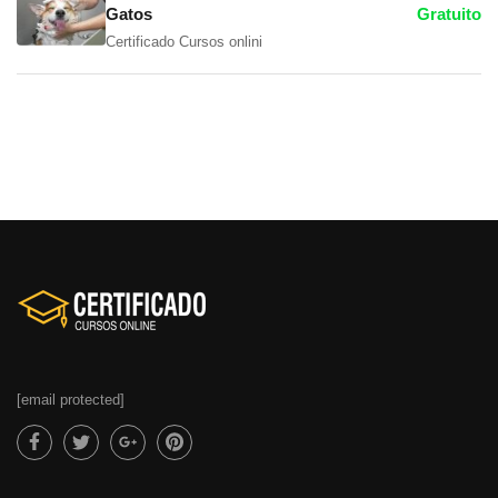
Gatos
Gratuito
Certificado Cursos onlini
[email protected]