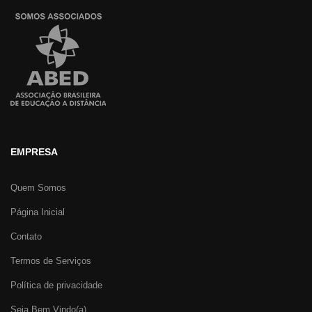
EMPRESA
Quem Somos
Página Inicial
Contato
Termos de Serviços
Política de privacidade
Seja Bem Vindo(a)