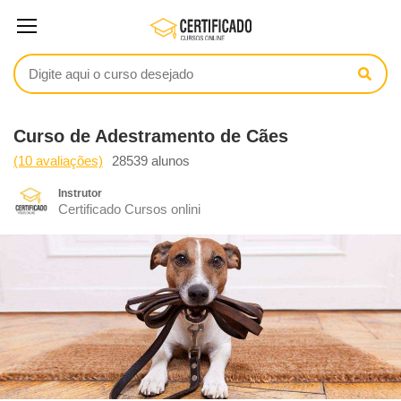
Curso de Adestramento de Cães
(10 avaliações)
28539 alunos
Instrutor
Certificado Cursos onlini