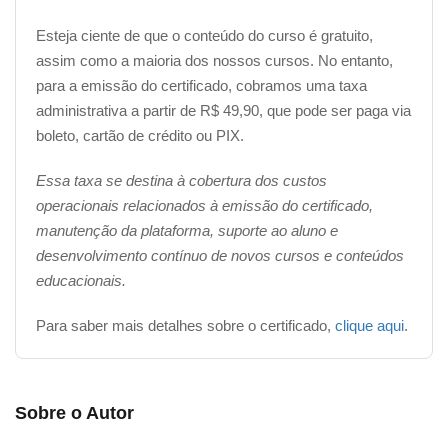
Esteja ciente de que o conteúdo do curso é gratuito,
assim como a maioria dos nossos cursos. No entanto,
para a emissão do certificado, cobramos uma taxa
administrativa a partir de R$ 49,90, que pode ser paga via
boleto, cartão de crédito ou PIX.
Essa taxa se destina à cobertura dos custos
operacionais relacionados à emissão do certificado,
manutenção da plataforma, suporte ao aluno e
desenvolvimento contínuo de novos cursos e conteúdos
educacionais.
Para saber mais detalhes sobre o certificado,
clique aqui
.
Sobre o Autor