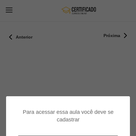
Próxima
Anterior
Para acessar essa aula você deve se
cadastrar