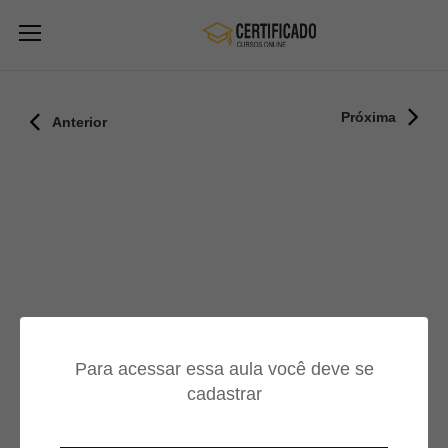
Próxima
Anterior
Para acessar essa aula você deve se
cadastrar