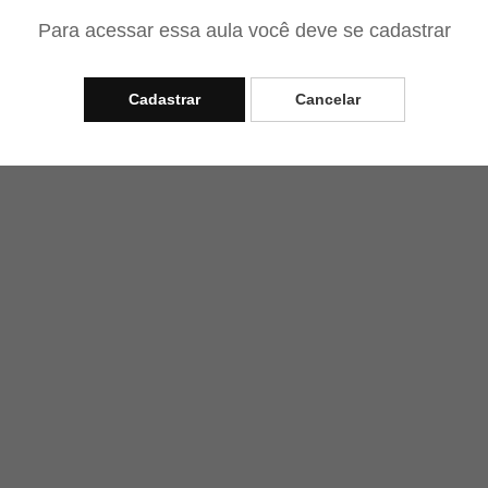
Para acessar essa aula você deve se cadastrar
Cadastrar
Cancelar