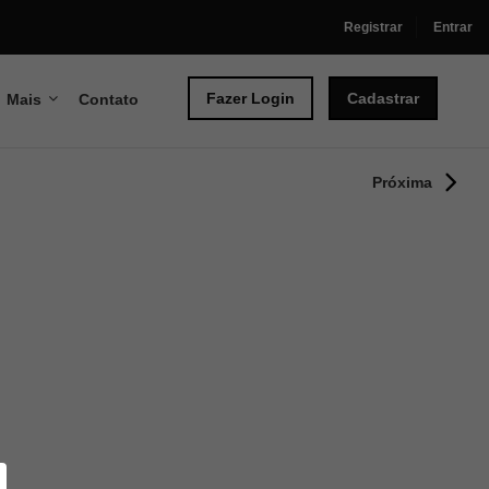
Registrar
Entrar
Fazer Login
Cadastrar
Mais
Contato
Próxima