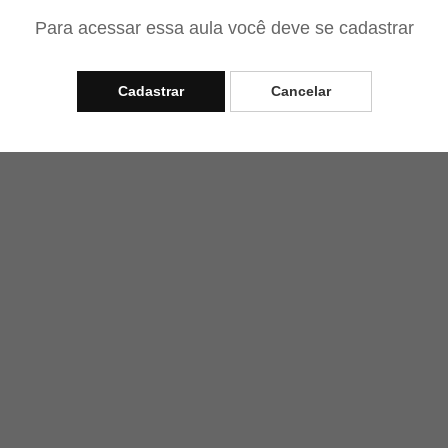
Para acessar essa aula você deve se cadastrar
Cadastrar
Cancelar