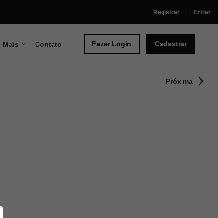
Registrar
Entrar
Fazer Login
Cadastrar
Mais
Contato
Próxima