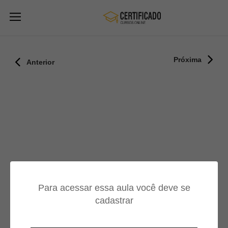
Próxima
Anterior
Para acessar essa aula você deve se
cadastrar