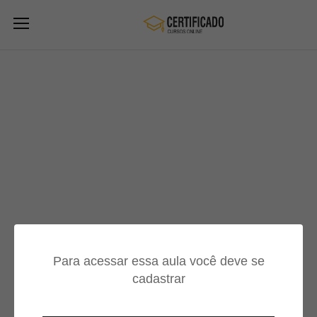
Para acessar essa aula você deve se
cadastrar