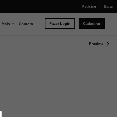
Registrar
Entrar
Fazer Login
Cadastrar
Mais
Contato
Próxima