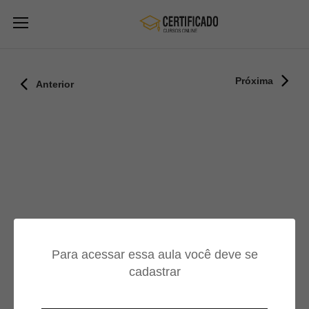
Próxima
Anterior
Para acessar essa aula você deve se
cadastrar