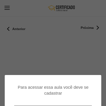
Próxima
Anterior
Para acessar essa aula você deve se
cadastrar