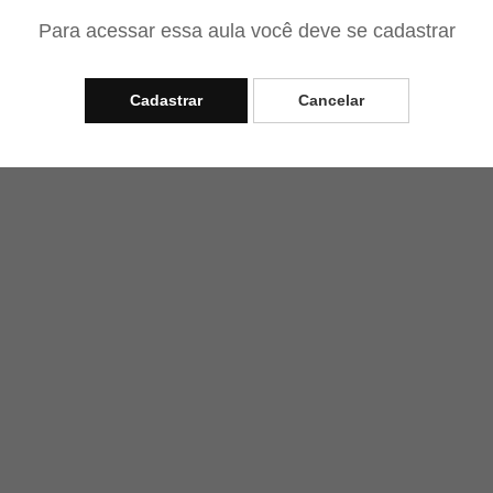
Para acessar essa aula você deve se cadastrar
Cadastrar
Cancelar