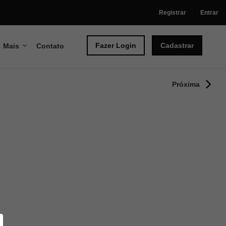
Registrar
Entrar
Fazer Login
Cadastrar
Mais
Contato
Próxima