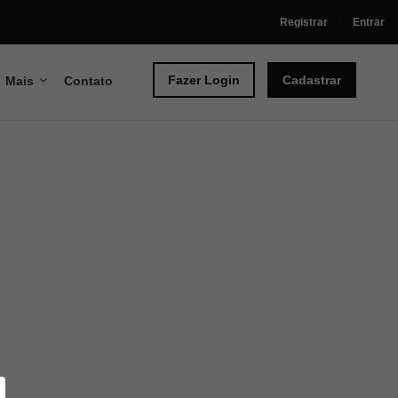
Registrar
Entrar
Fazer Login
Cadastrar
Mais
Contato