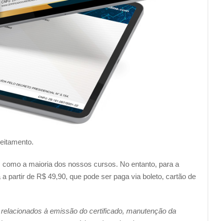
veitamento.
im como a maioria dos nossos cursos. No entanto, para a
a partir de R$ 49,90, que pode ser paga via boleto, cartão de
 relacionados à emissão do certificado, manutenção da