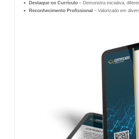
Destaque no Currículo
– Demonstra iniciativa, difer
Reconhecimento Profissional
– Valorizado em diver