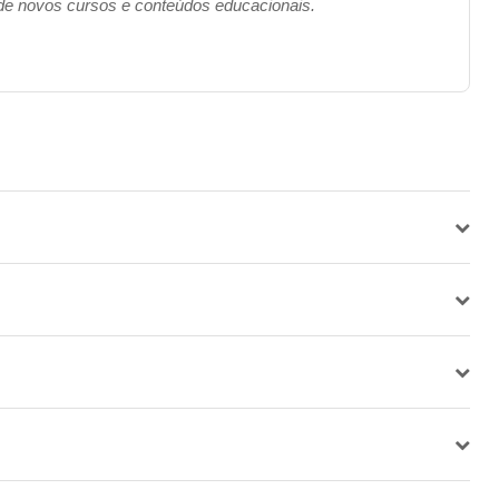
 de novos cursos e conteúdos educacionais.