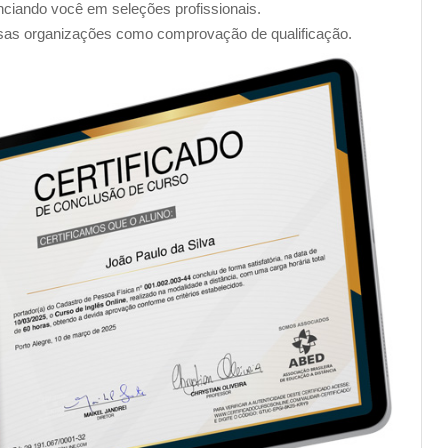
enciando você em seleções profissionais.
sas organizações como comprovação de qualificação.