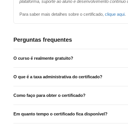
plataforma, suporte ao aluno e desenvolvimento contínuo
Para saber mais detalhes sobre o certificado,
clique aqui
.
Perguntas frequentes
O curso é realmente gratuito?
O que é a taxa administrativa do certificado?
Como faço para obter o certificado?
Em quanto tempo o certificado fica disponível?