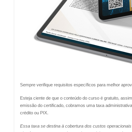
Sempre verifique requisitos específicos para melhor apro
Esteja ciente de que o conteúdo do curso é gratuito, ass
emissão do certificado, cobramos uma taxa administrativa 
crédito ou PIX.
Essa taxa se destina à cobertura dos custos operacionais